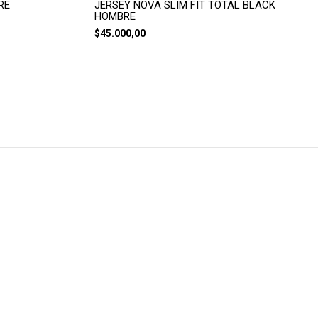
RE
JERSEY NOVA SLIM FIT TOTAL BLACK
HOMBRE
$45.000,00