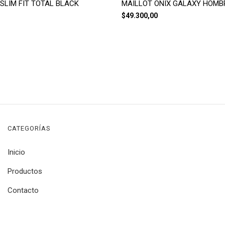
SLIM FIT TOTAL BLACK
MAILLOT ONIX GALAXY HOMB
$49.300,00
CATEGORÍAS
Inicio
Productos
Contacto