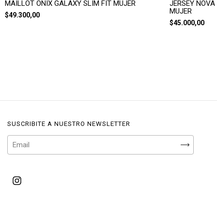
MAILLOT ONIX GALAXY SLIM FIT MUJER
JERSEY NOVA 
MUJER
$49.300,00
$45.000,00
SUSCRIBITE A NUESTRO NEWSLETTER