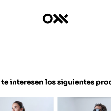
 te interesen los siguientes pro