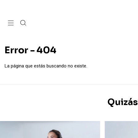
Error - 404
La página que estás buscando no existe.
Quizás