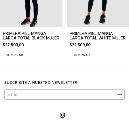
PRIMERA PIEL MANGA
PRIMERA PIEL MANGA
LARGA TOTAL BLACK MUJER
LARGA TOTAL WHITE MUJER
$22.500,00
$22.500,00
COMPRAR
COMPRAR
SUSCRIBITE A NUESTRO NEWSLETTER