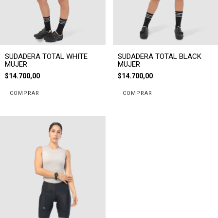
SUDADERA TOTAL WHITE
SUDADERA TOTAL BLACK
MUJER
MUJER
$14.700,00
$14.700,00
COMPRAR
COMPRAR