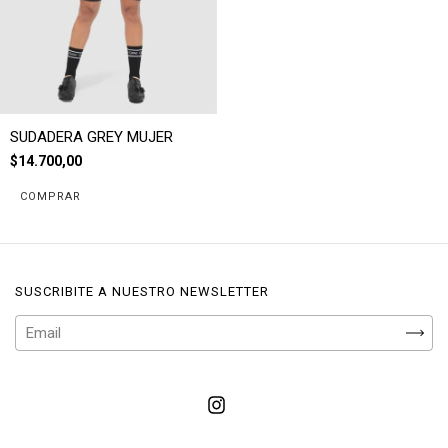
SUDADERA GREY MUJER
$14.700,00
COMPRAR
SUSCRIBITE A NUESTRO NEWSLETTER