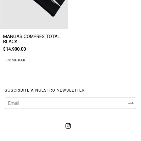
MANGAS COMPRES TOTAL
BLACK
$14.900,00
COMPRAR
SUSCRIBITE A NUESTRO NEWSLETTER