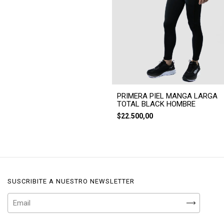
PRIMERA PIEL MANGA LARGA
TOTAL BLACK HOMBRE
$22.500,00
SUSCRIBITE A NUESTRO NEWSLETTER