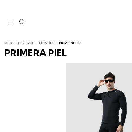
Inicio
.
CICLISMO
.
HOMBRE
.
PRIMERA PIEL
PRIMERA PIEL