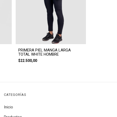
PRIMERA PIEL MANGA LARGA
TOTAL WHITE HOMBRE
$22.500,00
CATEGORÍAS
Inicio